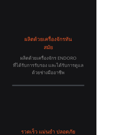
ผลิตด้วยเครื่องจักรทัน
สมัย
ผลิตด้วยเครื่องจักร ENDORO
ที่ได้รับการรับรอง และได้รับการดูแล
ด้วยช่างมืออาชีพ
รวดเร็ว แม่นยำ ปลอดภัย