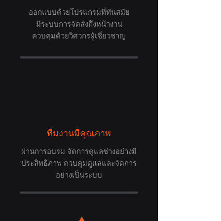
ออกแบบด้วยโปรแกรมที่ทันสมัย
มีระบบการจัดส่งถึงหน้างาน
ควบคุมด้วยวิศวกรผู้เชี่ยวชาญ
ทีมงานมีคุณภาพ
ผ่านการอบรม จัดการดูแลช่างอย่างมี
ประสิทธิภาพ ควบคุมดูแลและจัดการ
อย่างเป็นระบบ