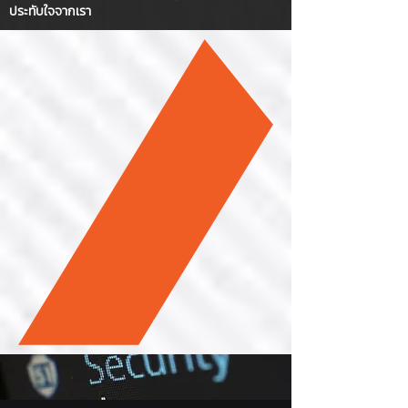
ประทับใจจากเรา