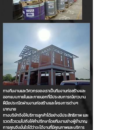
ทางทีมงานและวิศวกรของเราเป็นทีมงานก่อสร้างและ
ออกแบบภายในและภายนอกที่มีประสบการณ์ยาวนาน
ฝีมือประณีตผ่านงานก่อสร้างและโครงการต่างๆ
มากมาย
ทางบริษัทจึงให้บริการลูกค้าได้อย่างมีประสิทธิภาพ และ
รวดเร็วรวมไปถึงให้คำปรึกษาโดยทีมงานช่างผู้ชำนาญ
การคุณจึงมั่นใจได้ว่าจะได้งานที่มีคุณภาพและบริการ