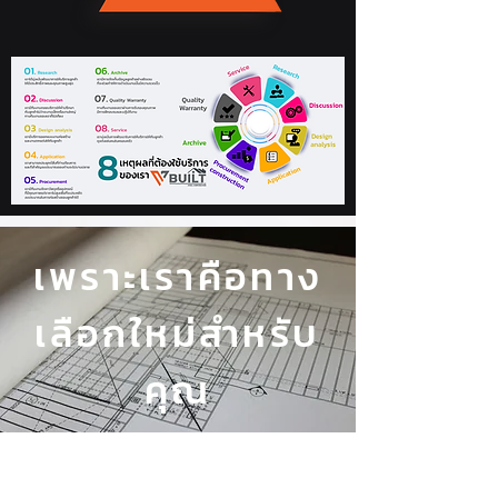
เพราะเราคือทาง
เลือกใหม่สำหรับ
คุณ